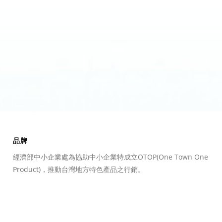
品牌
經濟部中小企業處為協助中小企業特成立OTOP(One Town One
Product)，推動台灣地方特色產品之行銷。