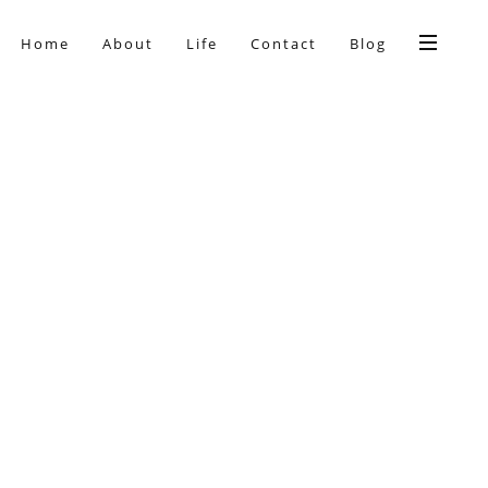
Home
About
Life
Contact
Blog